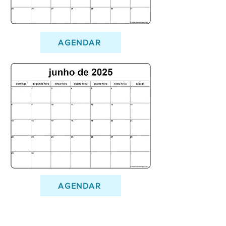
AGENDAR
AGENDAR