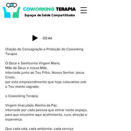
-03:44
Oração de Consagração e Proteção do Coworking
Terapia
Ó Doce e Santíssima Virgem Maria,
Mãe de Deus e nossa Mãe,
intercede junto ao Teu Filho, Nosso Senhor Jesus
Cristo,
por este empreendimento que hoje colocamos sob
o Teu manto sagrado:
o Coworking Terapia.
Virgem Imaculada, Rainha da Paz,
intercede por cada pessoa que entrar neste espaço,
para que encontre aqui acolhimento, cura, direção e
esperança.
Que cada sala, cada ambiente, cada serviço