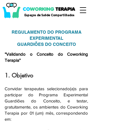
REGULAMENTO DO PROGRAMA
EXPERIMENTAL
GUARDIÕES DO CONCEITO
"Validando o Conceito do Coworking
Terapia"
1. Objetivo
Convidar terapeutas selecionado(a)s para
participar do Programa Experimental
Guardiões do Conceito, e testar,
gratuitamente, os ambientes do Coworking
Terapia por 01 (um) mês, correspondendo
em: