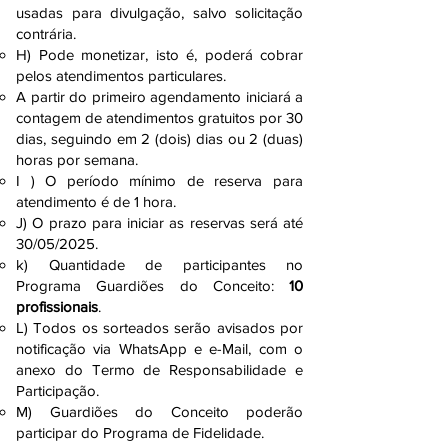
usadas para divulgação, salvo solicitação
contrária.
H) Pode monetizar, isto é, poderá cobrar
pelos atendimentos particulares.
A partir do primeiro agendamento iniciará a
contagem de atendimentos gratuitos por 30
dias, seguindo em 2 (dois) dias ou 2 (duas)
horas por semana.
I ) O período mínimo de reserva para
atendimento é de 1 hora.
J) O prazo para iniciar as reservas será até
30/05/2025.
k) Quantidade de participantes no
Programa Guardiões do Conceito:
10
profissionais
.
L) Todos os sorteados serão avisados por
notificação via WhatsApp e e-Mail, com o
anexo do Termo de Responsabilidade e
Participação.​
M) Guardiões do Conceito poderão
participar do Programa de Fidelidade.